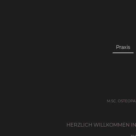
Praxis
M.SC. OSTEOPA
HERZLICH WILLKOMMEN IN