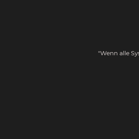
"Wenn alle Sy