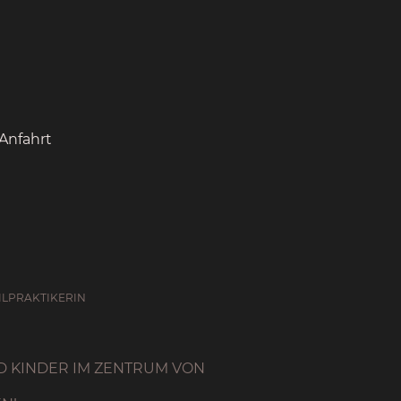
Anfahrt
EILPRAKTIKERIN
D KINDER IM ZENTRUM VON