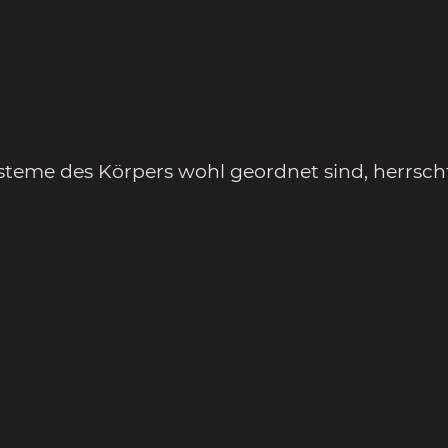
steme des Körpers wohl geordnet sind, herrsch