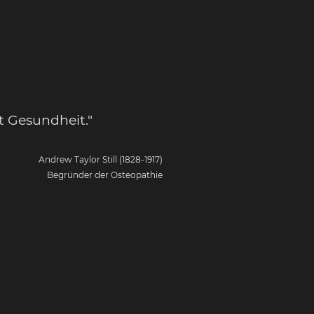
t Gesundheit."
Andrew Taylor Still (1828-1917)
Begründer der Osteopathie