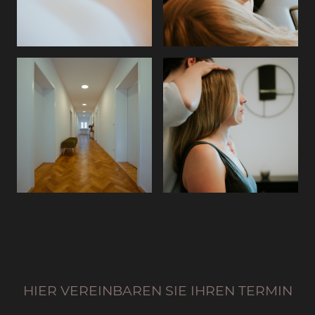
HIER VEREINBAREN SIE IHREN TERMIN